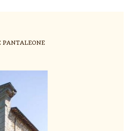
 E PANTALEONE