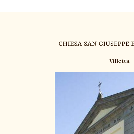
CHIESA SAN GIUSEPPE
Villetta