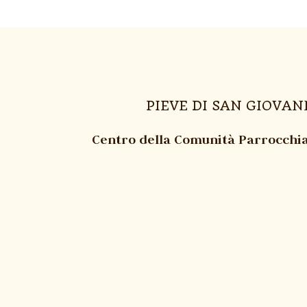
PIEVE DI SAN GIOVA
Centro della Comunità Parrocchi