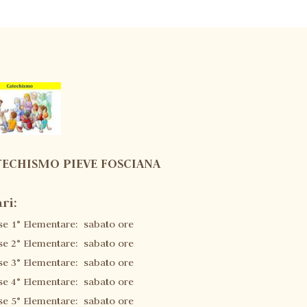
TECHISMO PIEVE FOSCIANA
ri:
se 1° Elementare: sabato ore
se 2° Elementare: sabato ore
se 3° Elementare: sabato ore
se 4° Elementare: sabato ore
se 5° Elementare: sabato ore